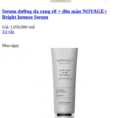
Serum dưỡng da rạng rỡ + đều màu NOVAGE+
Bright Intense Serum
Giá: 1,050,000 vnđ
Tư vấn
Mua ngay