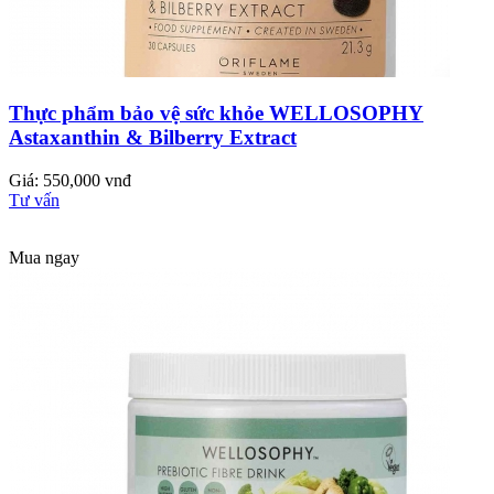
Thực phẩm bảo vệ sức khỏe WELLOSOPHY
Astaxanthin & Bilberry Extract
Giá: 550,000 vnđ
Tư vấn
Mua ngay