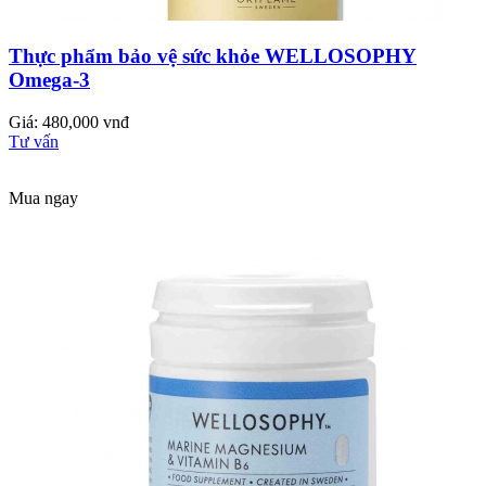
Thực phẩm bảo vệ sức khỏe WELLOSOPHY
Omega-3
Giá: 480,000 vnđ
Tư vấn
Mua ngay