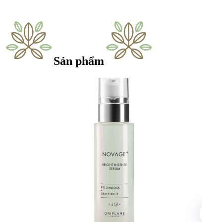
Sản phẩm