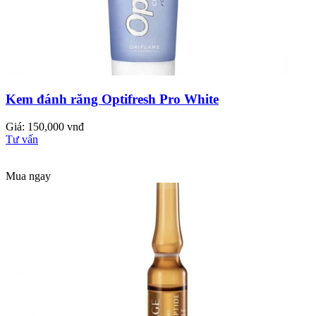
Kem đánh răng Optifresh Pro White
Giá: 150,000 vnđ
Tư vấn
Mua ngay