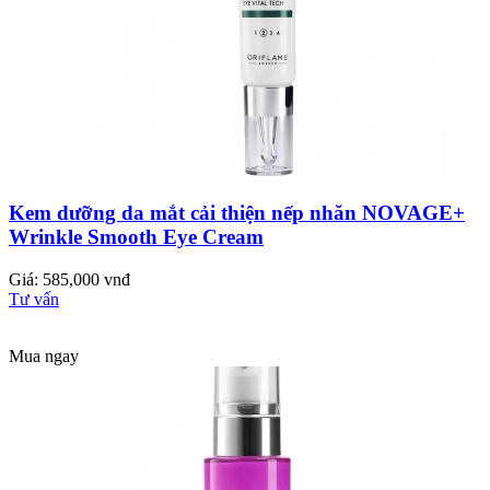
Kem dưỡng da mắt cải thiện nếp nhăn NOVAGE+
Wrinkle Smooth Eye Cream
Giá: 585,000 vnđ
Tư vấn
Mua ngay