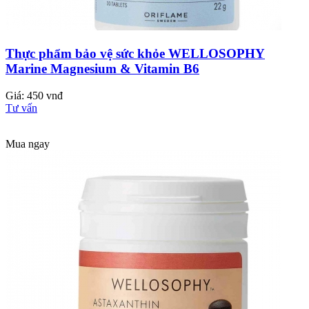
Thực phẩm bảo vệ sức khỏe WELLOSOPHY
Marine Magnesium & Vitamin B6
Giá: 450 vnđ
Tư vấn
Mua ngay