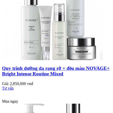
Quy trình dưỡng da rạng rỡ + đều màu NOVAGE+
Bright Intense Routine Mixed
Giá: 2,850,000 vnđ
Tư vấn
Mua ngay