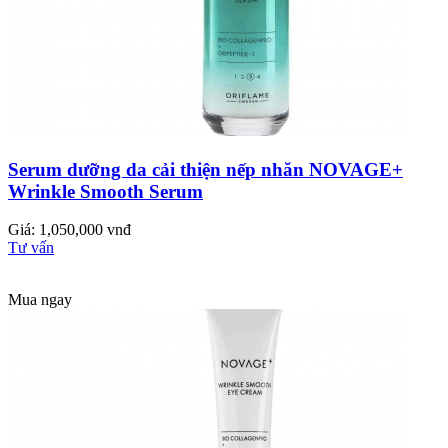
Serum dưỡng da cải thiện nếp nhăn NOVAGE+
Wrinkle Smooth Serum
Giá: 1,050,000 vnđ
Tư vấn
Mua ngay