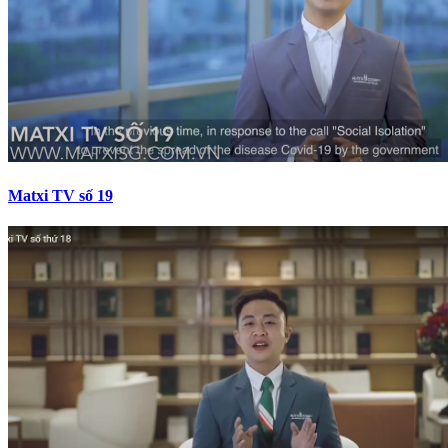
Matxi TV số 19