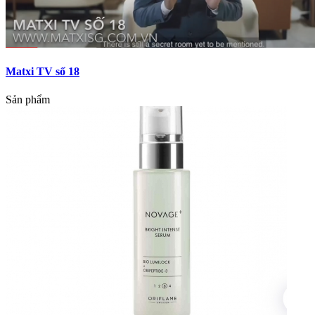
Matxi TV số 18
Sản phẩm