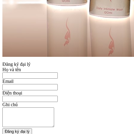
Đăng ký đại lý
Họ và tên
Email
Điện thoại
Ghi chú
Đăng ký đại lý