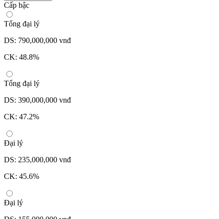
Cấp bậc
Tổng đại lý
DS: 790,000,000 vnđ
CK: 48.8%
Tổng đại lý
DS: 390,000,000 vnđ
CK: 47.2%
Đại lý
DS: 235,000,000 vnđ
CK: 45.6%
Đại lý