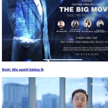
Bước tiến người khổng lồ