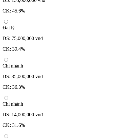
DS: 155,000,000 vnđ
CK: 45.6%
Đại lý
DS: 75,000,000 vnđ
CK: 39.4%
Chi nhánh
DS: 35,000,000 vnđ
CK: 36.3%
Chi nhánh
DS: 14,000,000 vnđ
CK: 31.6%