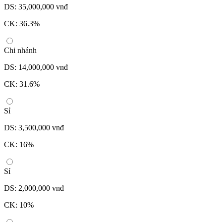
DS: 35,000,000 vnđ
CK: 36.3%
Chi nhánh
DS: 14,000,000 vnđ
CK: 31.6%
Sỉ
DS: 3,500,000 vnđ
CK: 16%
Sỉ
DS: 2,000,000 vnđ
CK: 10%