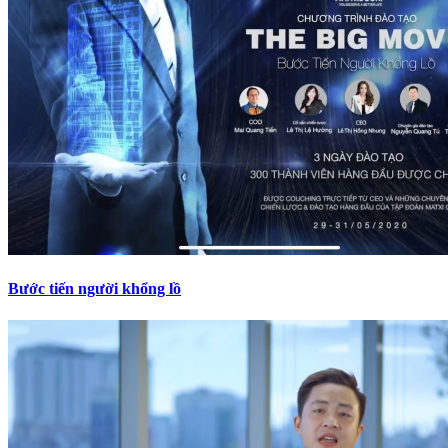
Bước tiến người khổng lồ