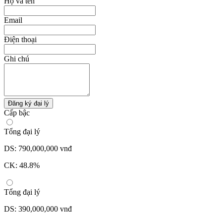
Họ và tên
Email
Điện thoại
Ghi chú
Đăng ký đại lý
Cấp bậc
Tổng đại lý
DS: 790,000,000 vnđ
CK: 48.8%
Tổng đại lý
DS: 390,000,000 vnđ