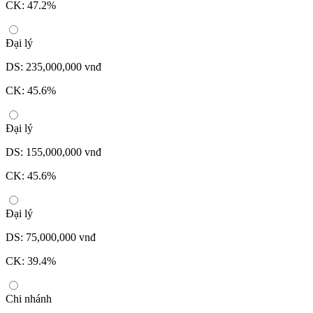
CK: 47.2%
Đại lý
DS: 235,000,000 vnđ
CK: 45.6%
Đại lý
DS: 155,000,000 vnđ
CK: 45.6%
Đại lý
DS: 75,000,000 vnđ
CK: 39.4%
Chi nhánh