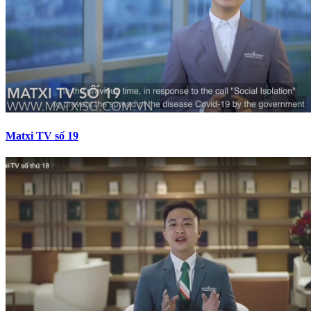
Matxi TV số 19