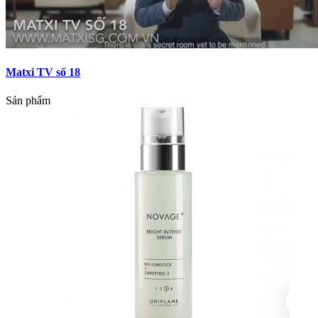
Matxi TV số 18
Sản phẩm